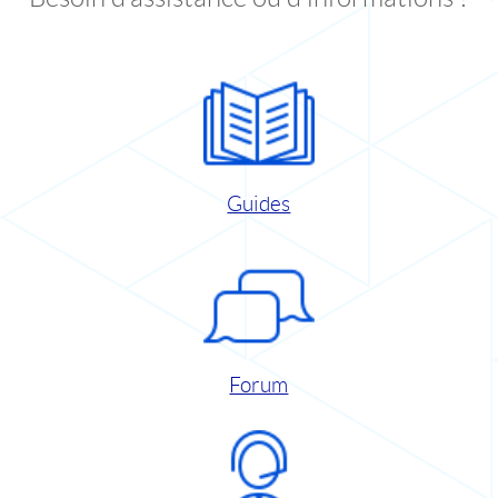
Guides
Forum